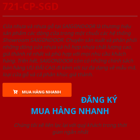
721-CP-SGD
Cửa nhựa và nhựa gỗ tại SAIGONDOOR là thương hiệu
sản phẩm các dòng cửa trong một chuỗi các hệ thống
Showroom SAIGONDOOR. Chuyên sản xuất và phân phối
những dòng cửa nhựa và hỗ hợp nhựa chất lượng cao,
giá thành rẻ nhất và phù hợp với mọi nhu cầu khách
hàng. Trên hết, SAIGONDOOR còn có những chính sách
bán hàng ƯU ĐÃI CAO đi kèm với sự đa dạng về mẫu mã,
loại cửa gỗ và cả phân khúc giá thành.
MUA HÀNG NHANH
ĐĂNG KÝ
MUA HÀNG NHANH
Chúng tôi sẽ liên lạc lại với quý khách trong thời
gian ngắn nhất