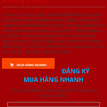
Cửa nhựa và nhựa gỗ tại SAIGONDOOR là thương hiệu
sản phẩm các dòng cửa trong một chuỗi các hệ thống
Showroom SAIGONDOOR. Chuyên sản xuất và phân phối
những dòng cửa nhựa và hỗ hợp nhựa chất lượng cao,
giá thành rẻ nhất và phù hợp với mọi nhu cầu khách
hàng. Trên hết, SAIGONDOOR còn có những chính sách
bán hàng ƯU ĐÃI CAO đi kèm với sự đa dạng về mẫu mã,
loại cửa gỗ và cả phân khúc giá thành.
MUA HÀNG NHANH
ĐĂNG KÝ
MUA HÀNG NHANH
Chúng tôi sẽ liên lạc lại với quý khách trong thời
gian ngắn nhất