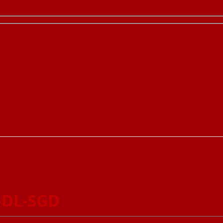
-DL-SGD