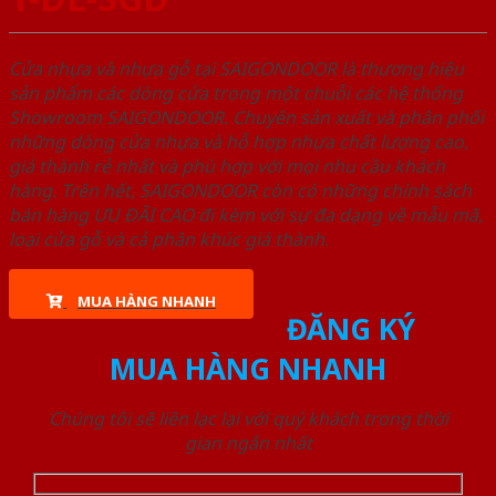
Cửa nhựa và nhựa gỗ tại SAIGONDOOR là thương hiệu
sản phẩm các dòng cửa trong một chuỗi các hệ thống
Showroom SAIGONDOOR. Chuyên sản xuất và phân phối
những dòng cửa nhựa và hỗ hợp nhựa chất lượng cao,
giá thành rẻ nhất và phù hợp với mọi nhu cầu khách
hàng. Trên hết, SAIGONDOOR còn có những chính sách
bán hàng ƯU ĐÃI CAO đi kèm với sự đa dạng về mẫu mã,
loại cửa gỗ và cả phân khúc giá thành.
MUA HÀNG NHANH
ĐĂNG KÝ
MUA HÀNG NHANH
Chúng tôi sẽ liên lạc lại với quý khách trong thời
gian ngắn nhất