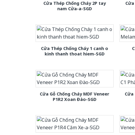
Cửa Thép Chống Cháy 2P tay
Cửa
nam Cửa-a-SGD
Cửa Thép Chống Cháy 1 canh o
C
kinh thanh thoat hiem-SGD
Cửa Gỗ Chống Cháy MDF Veneer
Cửa 
P1R2 Xoan Đào-SGD