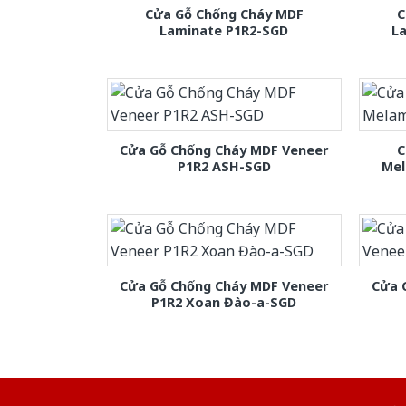
Cửa Gỗ Chống Cháy MDF
C
Laminate P1R2-SGD
L
Cửa Gỗ Chống Cháy MDF Veneer
C
P1R2 ASH-SGD
Mel
Cửa Gỗ Chống Cháy MDF Veneer
Cửa 
P1R2 Xoan Đào-a-SGD