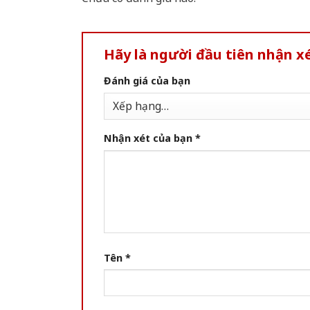
Hãy là người đầu tiên nhận 
Đánh giá của bạn
Nhận xét của bạn
*
Tên
*