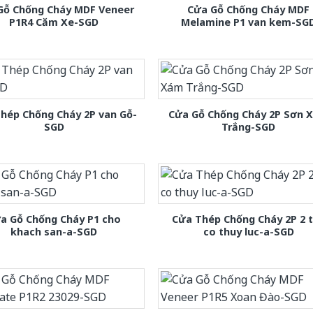
Gỗ Chống Cháy MDF Veneer
Cửa Gỗ Chống Cháy MDF
P1R4 Căm Xe-SGD
Melamine P1 van kem-SG
hép Chống Cháy 2P van Gỗ-
Cửa Gỗ Chống Cháy 2P Sơn 
SGD
Trắng-SGD
a Gỗ Chống Cháy P1 cho
Cửa Thép Chống Cháy 2P 2 
khach san-a-SGD
co thuy luc-a-SGD