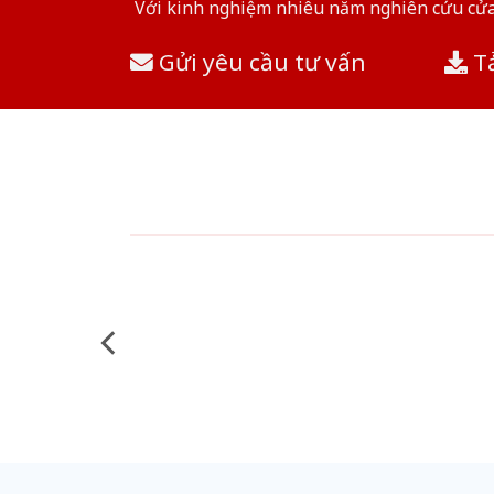
Với kinh nghiệm nhiêu năm nghiên cứu cửa 
Gửi yêu cầu tư vấn
Tả