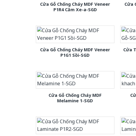
Cửa Gỗ Chống Cháy MDF Veneer
Cửa 
P1R4 Căm Xe-a-SGD
Cửa Gỗ Chống Cháy MDF Veneer
Cửa T
P1G1 Sồi-SGD
Cửa Gỗ Chống Cháy MDF
Cử
Melamine 1-SGD