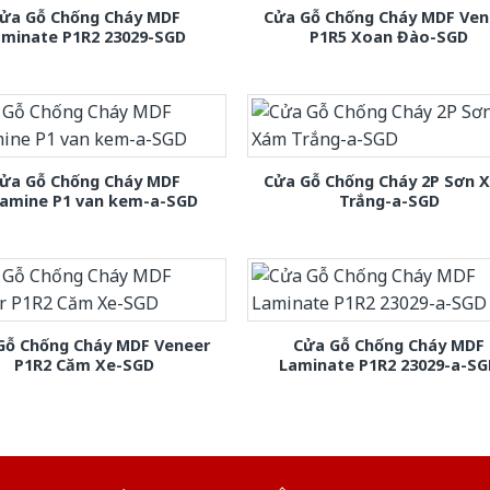
ửa Gỗ Chống Cháy MDF
Cửa Gỗ Chống Cháy MDF Ven
aminate P1R2 23029-SGD
P1R5 Xoan Đào-SGD
ửa Gỗ Chống Cháy MDF
Cửa Gỗ Chống Cháy 2P Sơn 
amine P1 van kem-a-SGD
Trắng-a-SGD
Gỗ Chống Cháy MDF Veneer
Cửa Gỗ Chống Cháy MDF
P1R2 Căm Xe-SGD
Laminate P1R2 23029-a-S