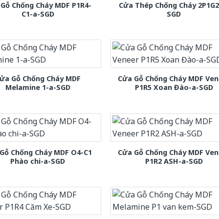
 Gỗ Chống Cháy MDF P1R4-
Cửa Thép Chống Cháy 2P1G2
C1-a-SGD
SGD
ửa Gỗ Chống Cháy MDF
Cửa Gỗ Chống Cháy MDF Ven
Melamine 1-a-SGD
P1R5 Xoan Đào-a-SGD
Gỗ Chống Cháy MDF O4-C1
Cửa Gỗ Chống Cháy MDF Ven
Phào chi-a-SGD
P1R2 ASH-a-SGD