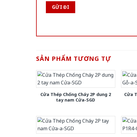
SẢN PHẨM TƯƠNG TỰ
Cửa Thép Chống Cháy 2P dung 2
Cửa T
tay nam Cửa-SGD