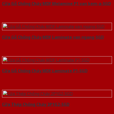
Cửa Gỗ Chống Cháy MDF Melamine P1 van kem-a-SGD
Cửa Gỗ Chống Cháy MDF Laminate van ngang-SGD
Cửa Gỗ Chống Cháy MDF Laminate P1-SGD
Cửa Thép Chống Cháy 2P1G2-SGD