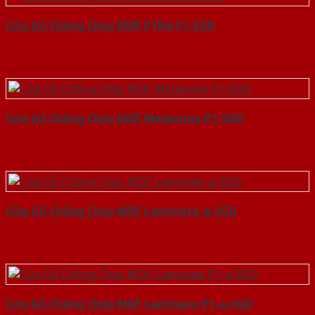
Cửa Gỗ Chống Cháy MDF P1R4-C1-SGD
Cửa Gỗ Chống Cháy MDF Melamine P1-SGD
Cửa Gỗ Chống Cháy MDF Laminate-a-SGD
Cửa Gỗ Chống Cháy MDF Laminate P1-a-SGD