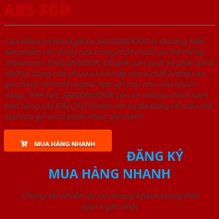
ABS-SGD
Cửa nhựa và nhựa gỗ tại SAIGONDOOR là thương hiệu
sản phẩm các dòng cửa trong một chuỗi các hệ thống
Showroom SAIGONDOOR. Chuyên sản xuất và phân phối
những dòng cửa nhựa và hỗ hợp nhựa chất lượng cao,
giá thành rẻ nhất và phù hợp với mọi nhu cầu khách
hàng. Trên hết, SAIGONDOOR còn có những chính sách
bán hàng ƯU ĐÃI CAO đi kèm với sự đa dạng về mẫu mã,
loại cửa gỗ và cả phân khúc giá thành.
MUA HÀNG NHANH
ĐĂNG KÝ
MUA HÀNG NHANH
Chúng tôi sẽ liên lạc lại với quý khách trong thời
gian ngắn nhất