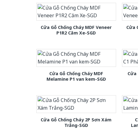
Cửa Gỗ Chống Cháy MDF Veneer
Cửa 
P1R2 Căm Xe-SGD
Cửa Gỗ Chống Cháy MDF
Cửa 
Melamine P1 van kem-SGD
Cửa Gỗ Chống Cháy 2P Sơn Xám
C
Trắng-SGD
La