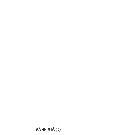
ĐÁNH GIÁ (0)