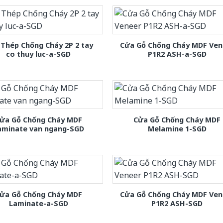
Thép Chống Cháy 2P 2 tay
Cửa Gỗ Chống Cháy MDF Ven
co thuy luc-a-SGD
P1R2 ASH-a-SGD
ửa Gỗ Chống Cháy MDF
Cửa Gỗ Chống Cháy MDF
aminate van ngang-SGD
Melamine 1-SGD
ửa Gỗ Chống Cháy MDF
Cửa Gỗ Chống Cháy MDF Ven
Laminate-a-SGD
P1R2 ASH-SGD