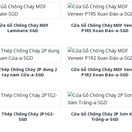
ửa Gỗ Chống Cháy MDF
Cửa Gỗ Chống Cháy MDF Ven
Laminate-SGD
P1R5 Xoan Đào-a-SGD
Thép Chống Cháy 2P dung 2
Cửa Gỗ Chống Cháy MDF Ven
tay nam Cửa-a-SGD
P1R2 Xoan Đào-a-SGD
 Thép Chống Cháy 2P1G2-
Cửa Gỗ Chống Cháy 2P Sơn 
SGD
Trắng-a-SGD