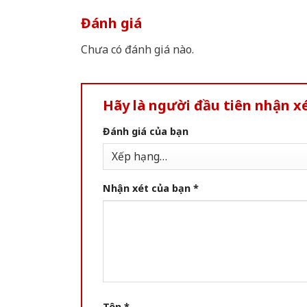
Đánh giá
Chưa có đánh giá nào.
Hãy là người đầu tiên nhận 
Đánh giá của bạn
Nhận xét của bạn
*
Tên
*