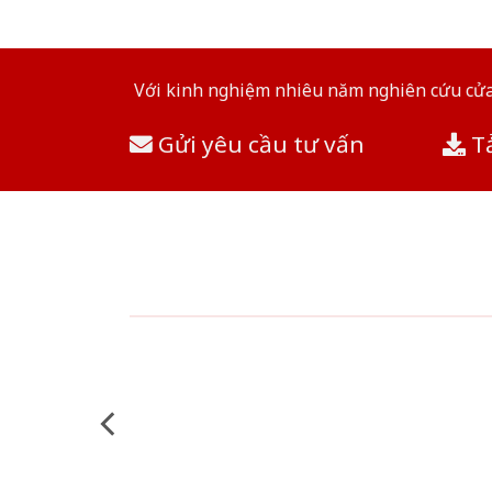
Với kinh nghiệm nhiêu năm nghiên cứu cửa 
Gửi yêu cầu tư vấn
Tả