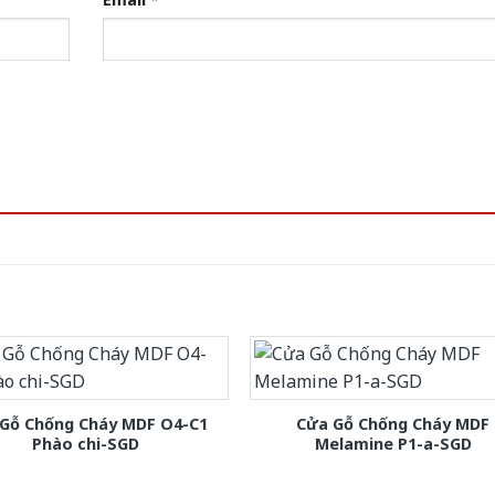
Gỗ Chống Cháy MDF O4-C1
Cửa Gỗ Chống Cháy MDF
Phào chi-SGD
Melamine P1-a-SGD