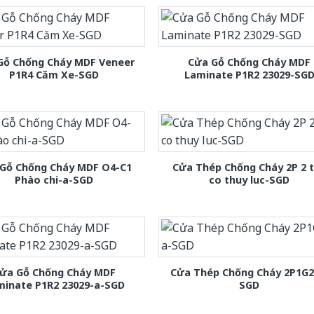
Gỗ Chống Cháy MDF Veneer
Cửa Gỗ Chống Cháy MDF
P1R4 Căm Xe-SGD
Laminate P1R2 23029-SG
Gỗ Chống Cháy MDF O4-C1
Cửa Thép Chống Cháy 2P 2 
Phào chi-a-SGD
co thuy luc-SGD
ửa Gỗ Chống Cháy MDF
Cửa Thép Chống Cháy 2P1G2
minate P1R2 23029-a-SGD
SGD