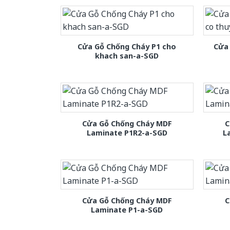
Cửa Gỗ Chống Cháy P1 cho
Cửa 
khach san-a-SGD
Cửa Gỗ Chống Cháy MDF
C
Laminate P1R2-a-SGD
L
Cửa Gỗ Chống Cháy MDF
C
Laminate P1-a-SGD