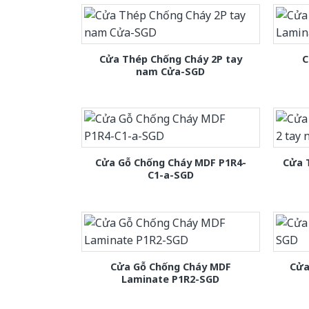
Cửa Thép Chống Cháy 2P tay
C
nam Cửa-SGD
Cửa Gỗ Chống Cháy MDF P1R4-
Cửa 
C1-a-SGD
Cửa Gỗ Chống Cháy MDF
Cửa
Laminate P1R2-SGD