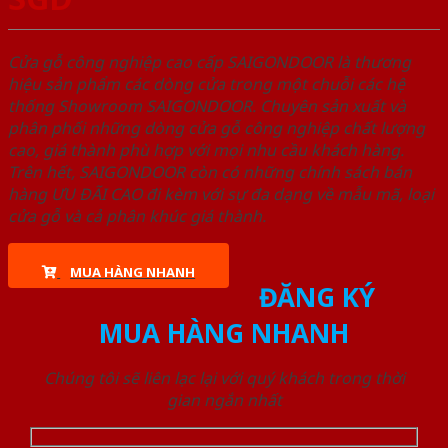
Cửa gỗ công nghiệp cao cấp SAIGONDOOR là thương
hiệu sản phẩm các dòng cửa trong một chuỗi các hệ
thống Showroom SAIGONDOOR. Chuyên sản xuất và
phân phối những dòng cửa gỗ công nghiệp chất lượng
cao, giá thành phù hợp với mọi nhu cầu khách hàng.
Trên hết, SAIGONDOOR còn có những chính sách bán
hàng ƯU ĐÃI CAO đi kèm với sự đa dạng về mẫu mã, loại
cửa gỗ và cả phân khúc giá thành.
MUA HÀNG NHANH
ĐĂNG KÝ
MUA HÀNG NHANH
Chúng tôi sẽ liên lạc lại với quý khách trong thời
gian ngắn nhất