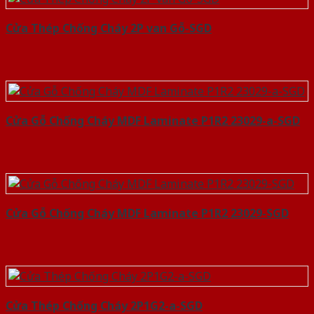
Cửa Thép Chống Cháy 2P van Gỗ-SGD
Cửa Gỗ Chống Cháy MDF Laminate P1R2 23029-a-SGD
Cửa Gỗ Chống Cháy MDF Laminate P1R2 23029-SGD
Cửa Thép Chống Cháy 2P1G2-a-SGD