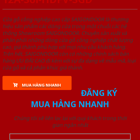
Cửa gỗ công nghiệp cao cấp SAIGONDOOR là thương
hiệu sản phẩm các dòng cửa trong một chuỗi các hệ
thống Showroom SAIGONDOOR. Chuyên sản xuất và
phân phối những dòng cửa gỗ công nghiệp chất lượng
cao, giá thành phù hợp với mọi nhu cầu khách hàng.
Trên hết, SAIGONDOOR còn có những chính sách bán
hàng ƯU ĐÃI CAO đi kèm với sự đa dạng về mẫu mã, loại
cửa gỗ và cả phân khúc giá thành.
MUA HÀNG NHANH
ĐĂNG KÝ
MUA HÀNG NHANH
Chúng tôi sẽ liên lạc lại với quý khách trong thời
gian ngắn nhất