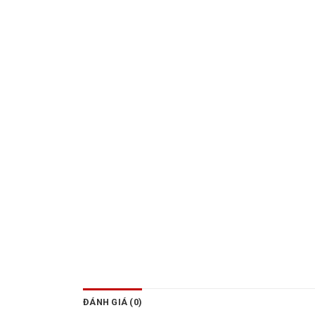
ĐÁNH GIÁ (0)