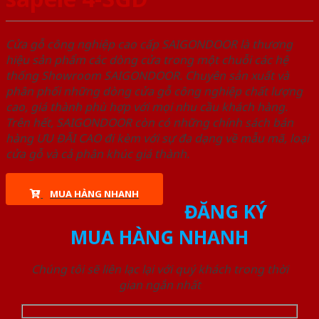
Cửa gỗ công nghiệp cao cấp SAIGONDOOR là thương
hiệu sản phẩm các dòng cửa trong một chuỗi các hệ
thống Showroom SAIGONDOOR. Chuyên sản xuất và
phân phối những dòng cửa gỗ công nghiệp chất lượng
cao, giá thành phù hợp với mọi nhu cầu khách hàng.
Trên hết, SAIGONDOOR còn có những chính sách bán
hàng ƯU ĐÃI CAO đi kèm với sự đa dạng về mẫu mã, loại
cửa gỗ và cả phân khúc giá thành.
MUA HÀNG NHANH
ĐĂNG KÝ
MUA HÀNG NHANH
Chúng tôi sẽ liên lạc lại với quý khách trong thời
gian ngắn nhất