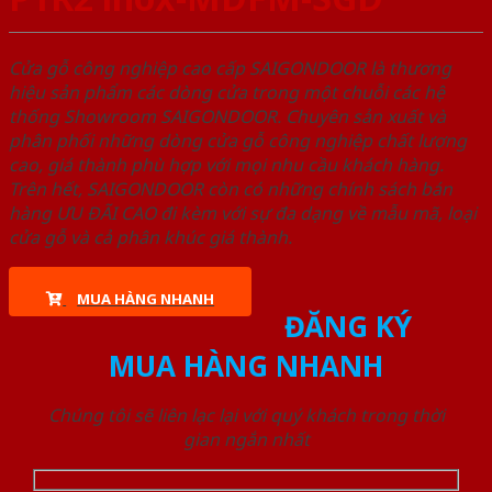
Cửa gỗ công nghiệp cao cấp SAIGONDOOR là thương
hiệu sản phẩm các dòng cửa trong một chuỗi các hệ
thống Showroom SAIGONDOOR. Chuyên sản xuất và
phân phối những dòng cửa gỗ công nghiệp chất lượng
cao, giá thành phù hợp với mọi nhu cầu khách hàng.
Trên hết, SAIGONDOOR còn có những chính sách bán
hàng ƯU ĐÃI CAO đi kèm với sự đa dạng về mẫu mã, loại
cửa gỗ và cả phân khúc giá thành.
MUA HÀNG NHANH
ĐĂNG KÝ
MUA HÀNG NHANH
Chúng tôi sẽ liên lạc lại với quý khách trong thời
gian ngắn nhất