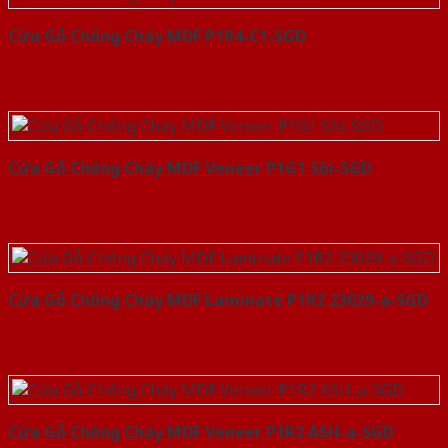
Cửa Gỗ Chống Cháy MDF P1R4-C1-SGD
Cửa Gỗ Chống Cháy MDF Veneer P1G1 Sồi-SGD
Cửa Gỗ Chống Cháy MDF Laminate P1R2 23029-a-SGD
Cửa Gỗ Chống Cháy MDF Veneer P1R2 ASH-a-SGD