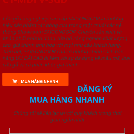
Cửa gỗ công nghiệp cao cấp SAIGONDOOR là thương
hiệu sản phẩm các dòng cửa trong một chuỗi các hệ
thống Showroom SAIGONDOOR. Chuyên sản xuất và
phân phối những dòng cửa gỗ công nghiệp chất lượng
cao, giá thành phù hợp với mọi nhu cầu khách hàng.
Trên hết, SAIGONDOOR còn có những chính sách bán
hàng ƯU ĐÃI CAO đi kèm với sự đa dạng về mẫu mã, loại
cửa gỗ và cả phân khúc giá thành.
MUA HÀNG NHANH
ĐĂNG KÝ
MUA HÀNG NHANH
Chúng tôi sẽ liên lạc lại với quý khách trong thời
gian ngắn nhất