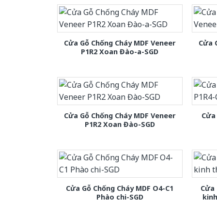
Cửa Gỗ Chống Cháy MDF Veneer
Cửa 
P1R2 Xoan Đào-a-SGD
Cửa Gỗ Chống Cháy MDF Veneer
Cửa
P1R2 Xoan Đào-SGD
Cửa Gỗ Chống Cháy MDF O4-C1
Cửa 
Phào chi-SGD
kin