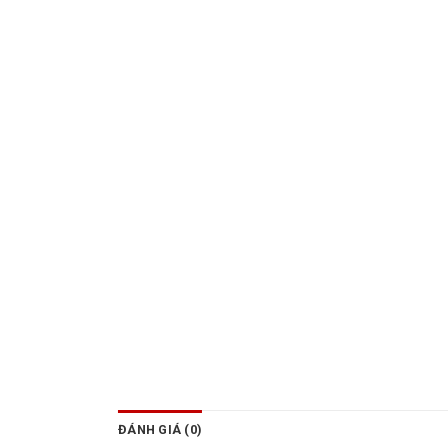
ĐÁNH GIÁ (0)