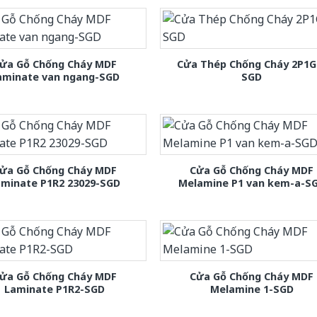
ửa Gỗ Chống Cháy MDF
Cửa Thép Chống Cháy 2P1G
aminate van ngang-SGD
SGD
ửa Gỗ Chống Cháy MDF
Cửa Gỗ Chống Cháy MDF
aminate P1R2 23029-SGD
Melamine P1 van kem-a-S
ửa Gỗ Chống Cháy MDF
Cửa Gỗ Chống Cháy MDF
Laminate P1R2-SGD
Melamine 1-SGD