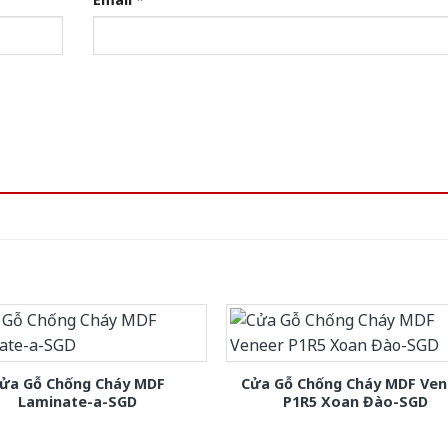
ửa Gỗ Chống Cháy MDF
Cửa Gỗ Chống Cháy MDF Ven
Laminate-a-SGD
P1R5 Xoan Đào-SGD