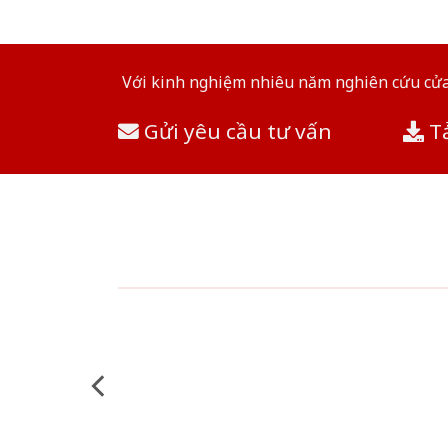
Với kinh nghiệm nhiêu năm nghiên cứu cửa 
Gửi yêu cầu tư vấn
Tả