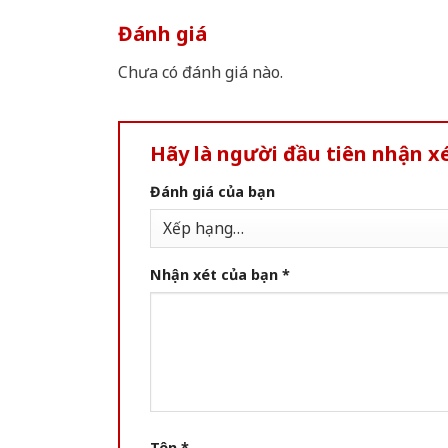
Đánh giá
Chưa có đánh giá nào.
Hãy là người đầu tiên nhận 
Đánh giá của bạn
Nhận xét của bạn
*
Tên
*