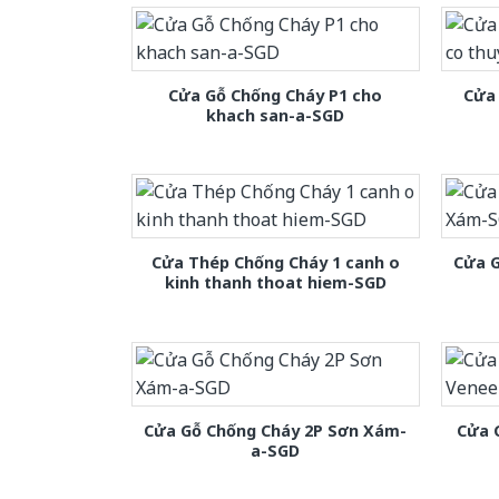
Cửa Gỗ Chống Cháy P1 cho
Cửa 
khach san-a-SGD
Cửa Thép Chống Cháy 1 canh o
Cửa 
kinh thanh thoat hiem-SGD
Cửa Gỗ Chống Cháy 2P Sơn Xám-
Cửa 
a-SGD