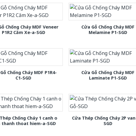
Gỗ Chống Cháy MDF Veneer
Cửa Gỗ Chống Cháy MDF
P1R2 Căm Xe-a-SGD
Melamine P1-SGD
 Gỗ Chống Cháy MDF P1R4-
Cửa Gỗ Chống Cháy MDF
C1-SGD
Laminate P1-SGD
Thép Chống Cháy 1 canh o
Cửa Thép Chống Cháy 2P van
h thanh thoat hiem-a-SGD
SGD