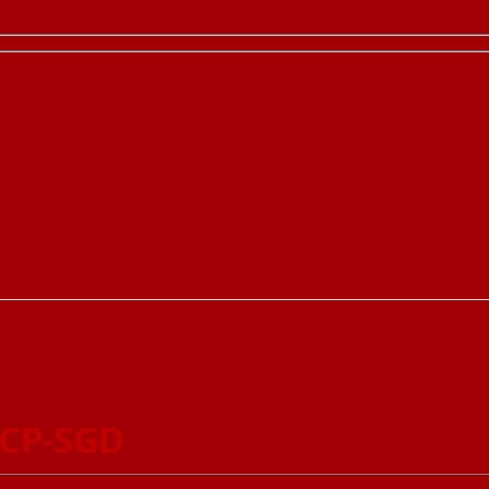
-CP-SGD