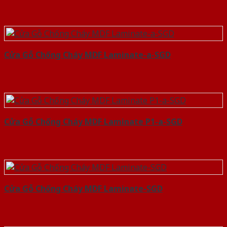
Cửa Gỗ Chống Cháy MDF Laminate-a-SGD
Cửa Gỗ Chống Cháy MDF Laminate P1-a-SGD
Cửa Gỗ Chống Cháy MDF Laminate-SGD