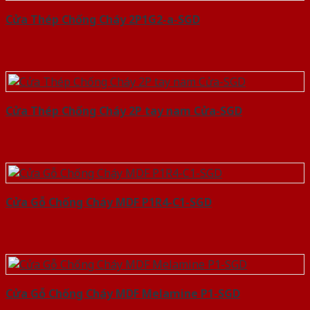
Cửa Thép Chống Cháy 2P1G2-a-SGD
Cửa Thép Chống Cháy 2P tay nam Cửa-SGD
Cửa Gỗ Chống Cháy MDF P1R4-C1-SGD
Cửa Gỗ Chống Cháy MDF Melamine P1-SGD