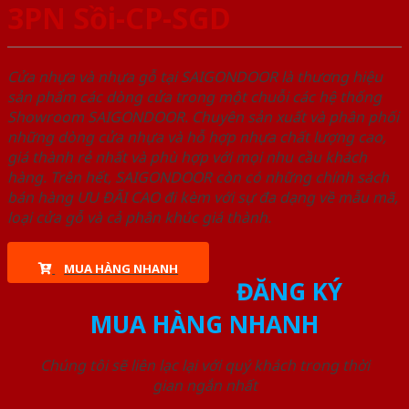
3PN Sồi-CP-SGD
Cửa nhựa và nhựa gỗ tại SAIGONDOOR là thương hiệu
sản phẩm các dòng cửa trong một chuỗi các hệ thống
Showroom SAIGONDOOR. Chuyên sản xuất và phân phối
những dòng cửa nhựa và hỗ hợp nhựa chất lượng cao,
giá thành rẻ nhất và phù hợp với mọi nhu cầu khách
hàng. Trên hết, SAIGONDOOR còn có những chính sách
bán hàng ƯU ĐÃI CAO đi kèm với sự đa dạng về mẫu mã,
loại cửa gỗ và cả phân khúc giá thành.
MUA HÀNG NHANH
ĐĂNG KÝ
MUA HÀNG NHANH
Chúng tôi sẽ liên lạc lại với quý khách trong thời
gian ngắn nhất