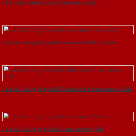
Cửa Thép Chống Cháy 2P van Gỗ-a-SGD
Cửa Gỗ Chống Cháy MDF Laminate P1R2-a-SGD
Cửa Gỗ Chống Cháy MDF Melamine P1 van kem-a-SGD
Cửa Gỗ Chống Cháy MDF Laminate P1-SGD