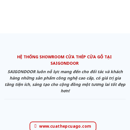
HỆ THỐNG SHOWROOM CỬA THÉP CỬA GỖ TẠI
SAIGONDOOR
SAIGONDOOR luôn nỗ lực mang đến cho đối tác và khách
hàng những sản phẩm công nghệ cao cấp, có giá trị gia
tăng tiện ích, sáng tạo cho cộng đồng một tương lai tốt đẹp
hơn!
www.cuathepcuago.com