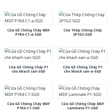
Cửa Gỗ Chống Cháy MDF
Cửa Thép Chống Cháy
P1R4-C1-a-SGD
2P1G2-SGD
Cửa Gỗ Chống Cháy P1
Cửa Gỗ Chống Cháy P1
cho khach san-SGD
cho khach san-a-SGD
Cửa Gỗ Chống Cháy MDF
Cửa Gỗ Chống Cháy MDF
P1R4-C1-SGD
Laminate P1-SGD