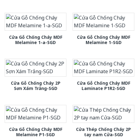
Cửa Gỗ Chống Cháy MDF
Cửa Gỗ Chống Cháy MDF
Melamine 1-a-SGD
Melamine 1-SGD
Cửa Gỗ Chống Cháy 2P
Cửa Gỗ Chống Cháy MDF
Sơn Xám Trắng-SGD
Laminate P1R2-SGD
Cửa Gỗ Chống Cháy MDF
Cửa Thép Chống Cháy 2P
Melamine P1-SGD
tay nam Cửa-SGD