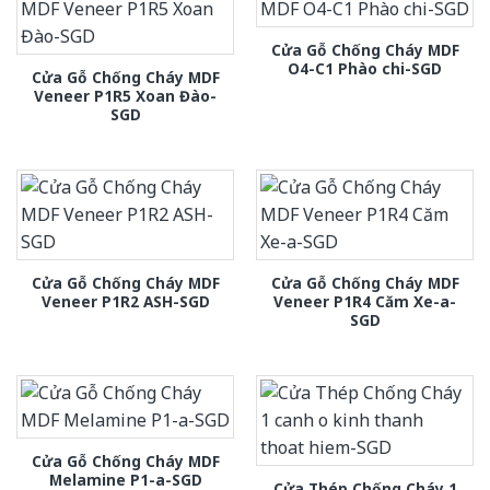
Cửa Gỗ Chống Cháy MDF
O4-C1 Phào chi-SGD
Cửa Gỗ Chống Cháy MDF
Veneer P1R5 Xoan Đào-
SGD
Cửa Gỗ Chống Cháy MDF
Cửa Gỗ Chống Cháy MDF
Veneer P1R2 ASH-SGD
Veneer P1R4 Căm Xe-a-
SGD
Cửa Gỗ Chống Cháy MDF
Melamine P1-a-SGD
Cửa Thép Chống Cháy 1