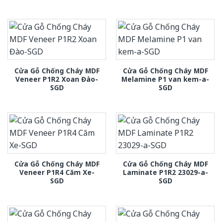
Cửa Gỗ Chống Cháy MDF
Cửa Gỗ Chống Cháy MDF
Veneer P1R2 Xoan Đào-
Melamine P1 van kem-a-
SGD
SGD
Cửa Gỗ Chống Cháy MDF
Cửa Gỗ Chống Cháy MDF
Veneer P1R4 Căm Xe-
Laminate P1R2 23029-a-
SGD
SGD