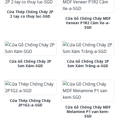
Cửa Thép Chống Cháy 2P
2 tay co thuy luc-SGD
Cửa Gỗ Chống Cháy MDF
Veneer P1R2 Căm Xe-a-
SGD
Cửa Gỗ Chống Cháy 2P
Cửa Gỗ Chống Cháy 2P
Sơn Xám-SGD
Sơn Xám Trắng-a-SGD
Cửa Thép Chống Cháy
2P1G2-a-SGD
Cửa Gỗ Chống Cháy MDF
Melamine P1 van kem-
SGD