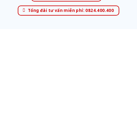
Tổng đài tư vấn miễn phí: 0824.400.400