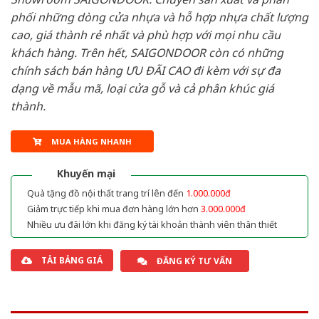
phối những dòng cửa nhựa và hỗ hợp nhựa chất lượng
cao, giá thành rẻ nhất và phù hợp với mọi nhu cầu
khách hàng. Trên hết, SAIGONDOOR còn có những
chính sách bán hàng ƯU ĐÃI CAO đi kèm với sự đa
dạng về mẫu mã, loại cửa gỗ và cả phân khúc giá
thành.
MUA HÀNG NHANH
Khuyến mại
Quà tặng đồ nội thất trang trí lên đến
1.000.000đ
Giảm trực tiếp khi mua đơn hàng lớn hơn
3.000.000đ
Nhiều ưu đãi lớn khi đăng ký tài khoản thành viên thân thiết
TẢI BẢNG GIÁ
ĐĂNG KÝ TƯ VẤN