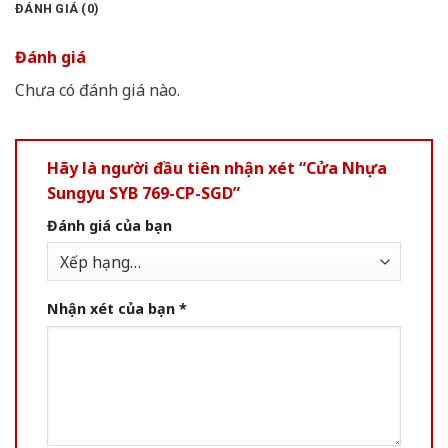
ĐÁNH GIÁ (0)
Đánh giá
Chưa có đánh giá nào.
Hãy là người đầu tiên nhận xét “Cửa Nhựa
Sungyu SYB 769-CP-SGD”
Đánh giá của bạn
Nhận xét của bạn
*