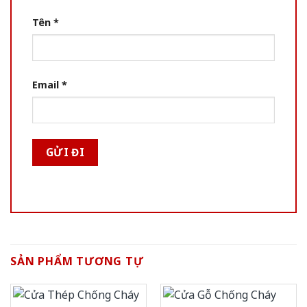
Tên
*
Email
*
SẢN PHẨM TƯƠNG TỰ