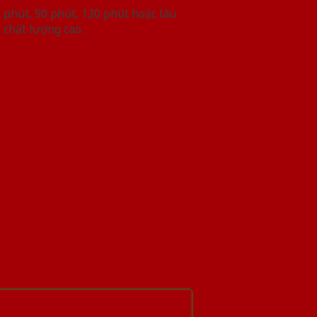
phút, 90 phút, 120 phút hoặc lâu
 chất lượng cao.