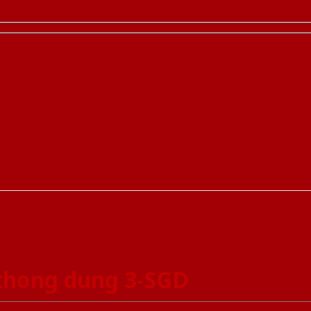
thong dung 3-SGD