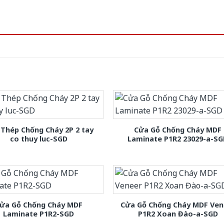
Thép Chống Cháy 2P 2 tay
Cửa Gỗ Chống Cháy MDF
co thuy luc-SGD
Laminate P1R2 23029-a-S
ửa Gỗ Chống Cháy MDF
Cửa Gỗ Chống Cháy MDF Ven
Laminate P1R2-SGD
P1R2 Xoan Đào-a-SGD