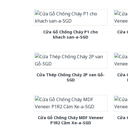
Cửa Gỗ Chống Cháy P1 cho
Cửa 
khach san-a-SGD
Cửa Thép Chống Cháy 2P van Gỗ-
Cửa 
SGD
Cửa Gỗ Chống Cháy MDF Veneer
Cửa 
P1R2 Căm Xe-a-SGD