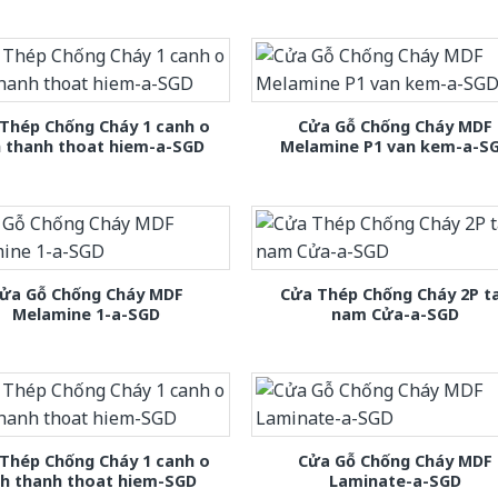
Thép Chống Cháy 1 canh o
Cửa Gỗ Chống Cháy MDF
h thanh thoat hiem-a-SGD
Melamine P1 van kem-a-S
ửa Gỗ Chống Cháy MDF
Cửa Thép Chống Cháy 2P t
Melamine 1-a-SGD
nam Cửa-a-SGD
Thép Chống Cháy 1 canh o
Cửa Gỗ Chống Cháy MDF
nh thanh thoat hiem-SGD
Laminate-a-SGD