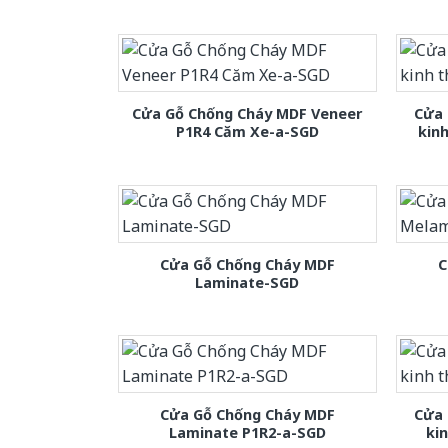
Cửa Gỗ Chống Cháy MDF Veneer
Cửa 
P1R4 Căm Xe-a-SGD
kin
Cửa Gỗ Chống Cháy MDF
C
Laminate-SGD
Cửa Gỗ Chống Cháy MDF
Cửa 
Laminate P1R2-a-SGD
ki