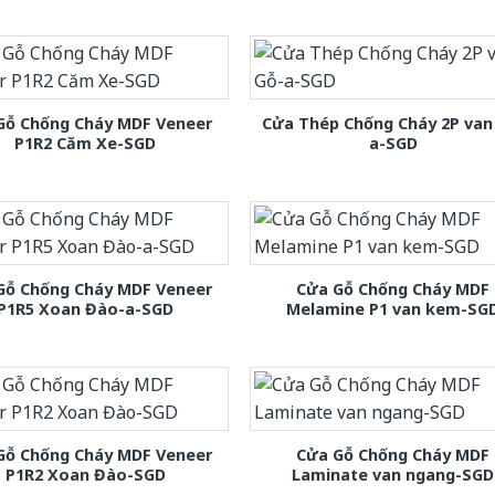
Gỗ Chống Cháy MDF Veneer
Cửa Thép Chống Cháy 2P van
P1R2 Căm Xe-SGD
a-SGD
Gỗ Chống Cháy MDF Veneer
Cửa Gỗ Chống Cháy MDF
P1R5 Xoan Đào-a-SGD
Melamine P1 van kem-SG
Gỗ Chống Cháy MDF Veneer
Cửa Gỗ Chống Cháy MDF
P1R2 Xoan Đào-SGD
Laminate van ngang-SGD