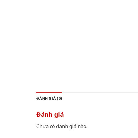
ĐÁNH GIÁ (0)
Đánh giá
Chưa có đánh giá nào.